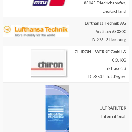
88045 Friedrichshafen,
Deutschland
Lufthansa Technik AG
Postfach 630300
D-22313 Hamburg
CHIRON – WERKE GmbH &
CO. KG
Talstrase 23
D-78532 Tuttlingen
ULTRAFILTER
International