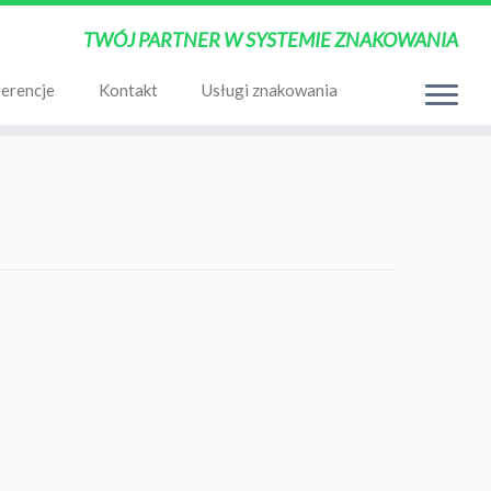
TWÓJ PARTNER W SYSTEMIE ZNAKOWANIA
erencje
Kontakt
Usługi znakowania